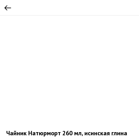
Чайник Натюрморт 260 мл, исинская глина