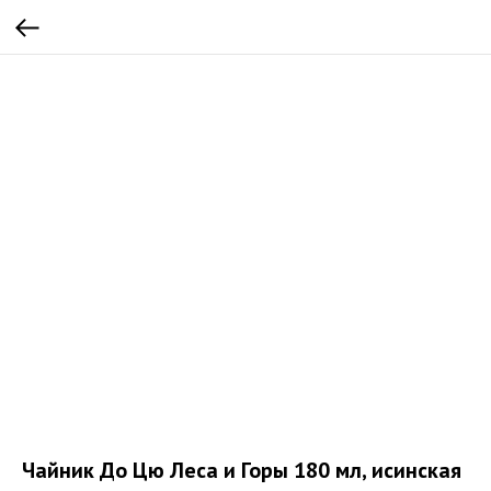
Чайник До Цю Леса и Горы 180 мл, исинская