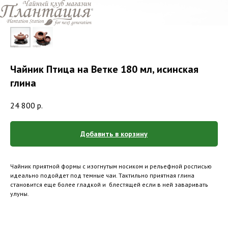
Чайник Птица на Ветке 180 мл, исинская
глина
24 800
р.
Добавить в корзину
Чайник приятной формы с изогнутым носиком и рельефной росписью
идеально подойдет под темные чаи. Тактильно приятная глина
становится еще более гладкой и блестящей если в ней заваривать
улуны.