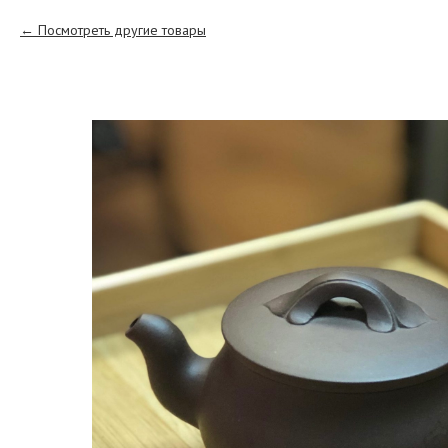
Посмотреть другие товары