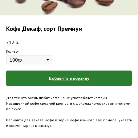
Кофе Декаф, сорт Премиум
712
р.
Кол-во
Добавить в корзину
Для тех, кто очень любит кофе но не употребляет кофеин.
Насыщенный кофе средней крепости с шоколадно-ореховыми нотами
во вкусе.
Варианты для заказа: кофе в зерне, кофе нужного вам помола (указать
в комментариях к заказу).