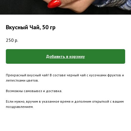
Вкусный Чай, 50 гр
250
р.
Добавить в корзину
Прекрасный вкусный чай! В составе черный чай с кусочками фруктов и
лепестками цветов.
Возможны самовывоз и доставка.
Если нужно, вручим в указанное время и дополним открыткой с вашим
поздравлением.