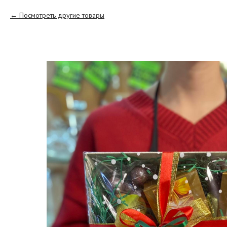
Посмотреть другие товары