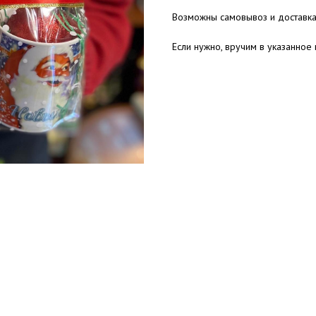
Возможны самовывоз и доставка
Если нужно, вручим в указанное