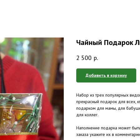
Чайный Подарок 
2 500
р.
Добавить в корзину
Набор из трех популярных видов
прекрасный подарок для всех, к
подарком для мамы, для бабушки
для коллег.
Наполнение подарка может быт
заказа укажите их в комментарии