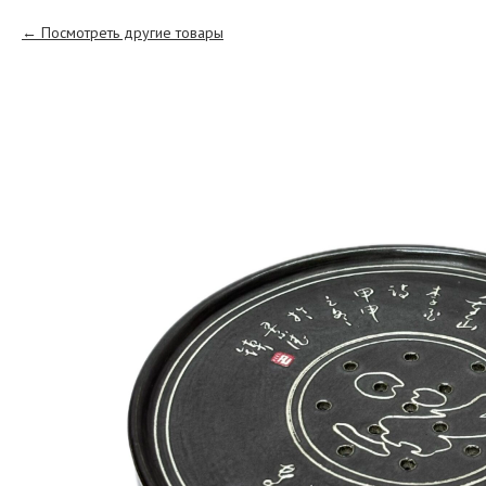
Посмотреть другие товары