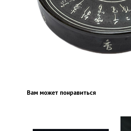
Вам может понравиться