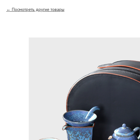
Посмотреть другие товары