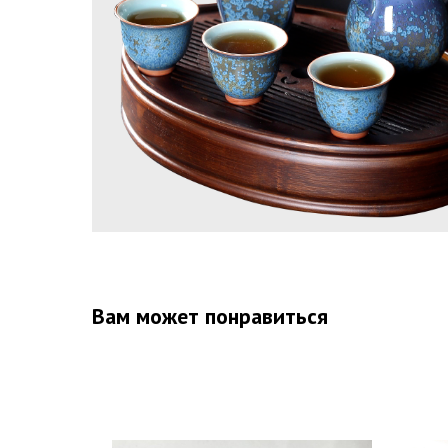
Вам может понравиться