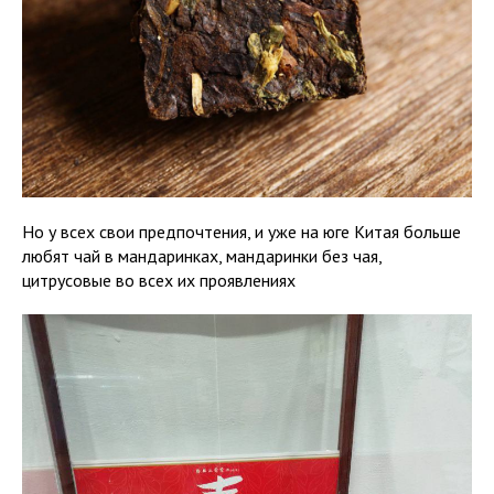
Но у всех свои предпочтения, и уже на юге Китая больше
любят чай в мандаринках, мандаринки без чая,
цитрусовые во всех их проявлениях