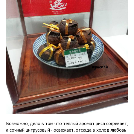
Возможно, дело в том что теплый аромат риса согревает,
а сочный цитрусовый - освежает, отсюда в холод любовь