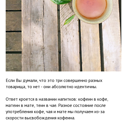
Если Вы думали, что это три совершенно разных
товарища, то нет - они абсолютно идентичны.
Ответ кроется в названии напитков: кофеин в кофе,
матеин в мате, теин в чае. Разное состояние после
употребления кофе, чая и мате мы получаем из-за
скорости высвобождения кофеина.