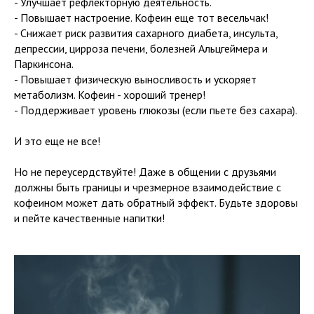
- Улучшает рефлекторную деятельность.
- Повышает настроение. Кофеин еще тот весельчак!
- Снижает риск развития сахарного диабета, инсульта,
депрессии, цирроза печени, болезней Альцгеймера и
Паркинсона.
- Повышает физическую выносливость и ускоряет
метаболизм. Кофеин - хороший тренер!
- Поддерживает уровень глюкозы (если пьете без сахара).
И это еще не все!
Но не переусердствуйте! Даже в общении с друзьями
должны быть границы и чрезмерное взаимодействие с
кофеином может дать обратный эффект. Будьте здоровы
и пейте качественные напитки!