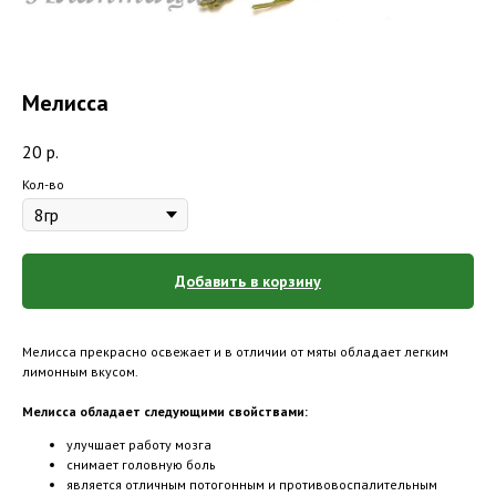
Мелисса
20
р.
Кол-во
Добавить в корзину
Мелисса прекрасно освежает и в отличии от мяты обладает легким
лимонным вкусом.
Мелисса обладает следующими свойствами:
улучшает работу мозга
снимает головную боль
является отличным потогонным и противовоспалительным