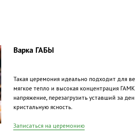
Варка ГАБЫ
Такая церемония идеально подходит для ве
мягкое тепло и высокая концентрация ГАМК
напряжение, перезагрузить уставший за ден
кристальную ясность.
Записаться на церемонию