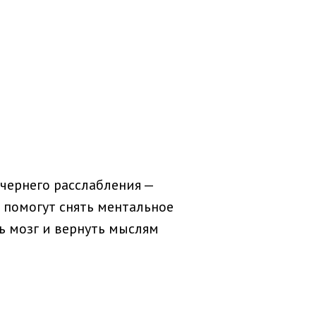
чернего расслабления —
 помогут снять ментальное
ь мозг и вернуть мыслям