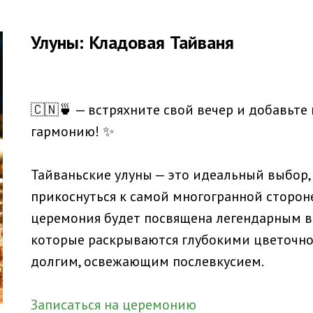
Улуны: Кладовая Тайваня
🇨🇳🍵 — встряхните свой вечер и добавьте
гармонию! ✨
Тайваньские улуны — это идеальный выбор,
прикоснуться к самой многогранной стороне
церемония будет посвящена легендарным в
которые раскрываются глубокими цветочн
долгим, освежающим послевкусием.
Записаться на церемонию