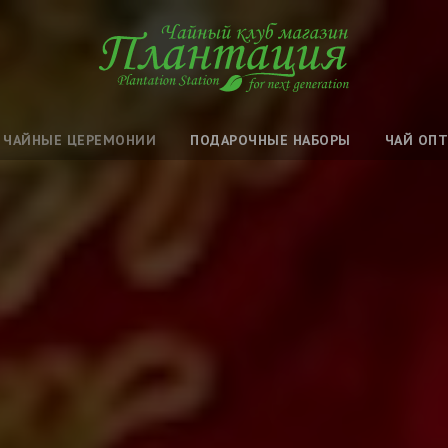
ЧАЙНЫЕ ЦЕРЕМОНИИ
ПОДАРОЧНЫЕ НАБОРЫ
ЧАЙ ОП