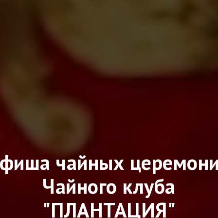
фиша чайных церемон
Чайного клуба
"ПЛАНТАЦИЯ"