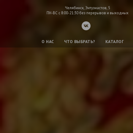
Челябинск, Энтузиастов, 5
ПН-ВС с 8:00-21:30 без перерывов и выходных
О НАС
ЧТО ВЫБРАТЬ?
КАТАЛОГ