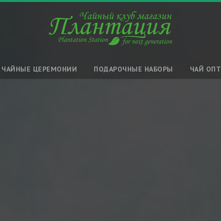
ЧАЙНЫЕ ЦЕРЕМОНИИ
ПОДАРОЧНЫЕ НАБОРЫ
ЧАЙ ОП