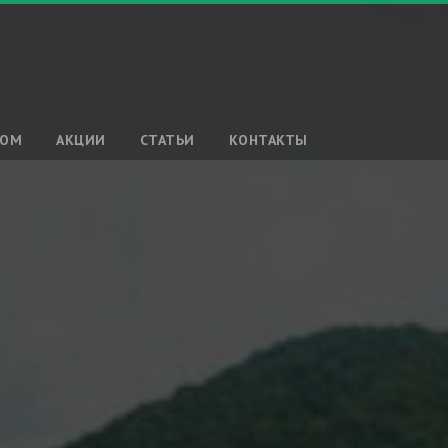
ТОМ
АКЦИИ
СТАТЬИ
КОНТАКТЫ