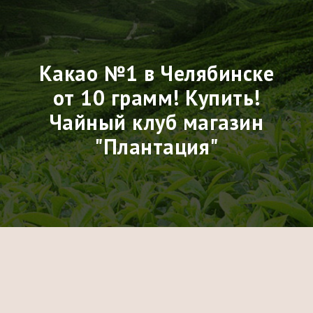
Какао №1 в Челябинске
от 10 грамм! Купить!
Чайный клуб магазин
"Плантация"