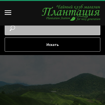
Искать